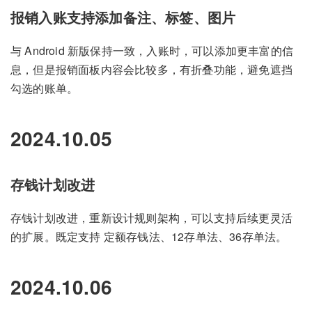
报销入账支持添加备注、标签、图片
与 Android 新版保持一致，入账时，可以添加更丰富的信
息，但是报销面板内容会比较多，有折叠功能，避免遮挡
勾选的账单。
2024.10.05
存钱计划改进
存钱计划改进，重新设计规则架构，可以支持后续更灵活
的扩展。既定支持 定额存钱法、12存单法、36存单法。
2024.10.06