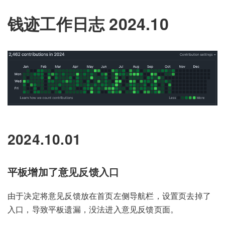
钱迹工作日志 2024.10
2024.10.01
平板增加了意见反馈入口
由于决定将意见反馈放在首页左侧导航栏，设置页去掉了
入口，导致平板遗漏，没法进入意见反馈页面。