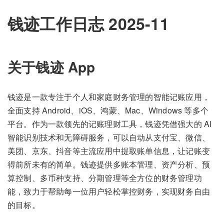
钱迹工作日志 2025-11
关于钱迹 App
钱迹是一款专注于个人和家庭财务管理的智能记账应用，
全面支持 Android、iOS、鸿蒙、Mac、Windows 等多个
平台。作为一款领先的记账理财工具，钱迹凭借强大的 AI
智能识别技术和无障碍服务，可以自动从支付宝、微信、
美团、京东、抖音等主流应用中提取账单信息，让记账变
得前所未有的简单。钱迹提供多账本管理、资产分析、预
算控制、多币种支持、分期管理等全方位的财务管理功
能，致力于帮助每一位用户轻松掌控财务，实现财务自由
的目标。