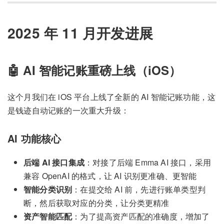
2025 年 11 月开发进展
🤖 AI 智能记账重磅上线（iOS）
这个月我们在 iOS 平台上线了全新的 AI 智能记账功能，这
是钱迹自动记账的一次重大升级：
AI 功能核心
后端 AI 接口集成
：对接了后端 Emma AI 接口，采用
兼容 OpenAI 的格式，让 AI 识别更准确、更智能
智能分类识别
：在提交给 AI 前，先进行账单类型判
断，然后获取对应的分类，让分类更精准
资产智能匹配
：为了提高资产匹配的准确度，增加了