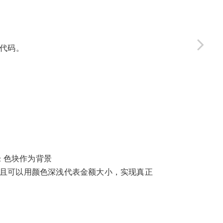
化代码。
 色块作为背景
，并且可以用颜色深浅代表金额大小，实现真正