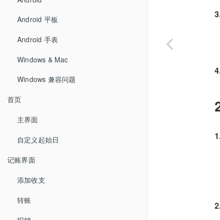
Android 平板
Android 手表
Windows & Mac
Windows 兼容问题
首页
主界面
自定义起始日
记账界面
添加收支
转账