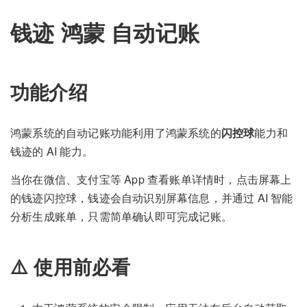
钱迹 鸿蒙 自动记账
功能介绍
鸿蒙系统的自动记账功能利用了鸿蒙系统的
闪控球
能力和
钱迹的 AI 能力。
当你在微信、支付宝等 App 查看账单详情时，点击屏幕上
的钱迹闪控球，钱迹会自动识别屏幕信息，并通过 AI 智能
分析生成账单，只需简单确认即可完成记账。
⚠️ 使用前必看