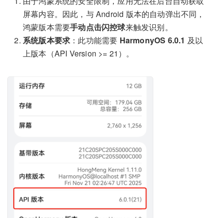
由于鸿蒙系统的安全限制，应用无法在后台自动获取
屏幕内容。因此，与 Android 版本的自动弹出不同，
鸿蒙版本需要
手动点击闪控球
来触发识别。
系统版本要求
：此功能需要
HarmonyOS 6.0.1
及以
上版本（API Version >= 21）。