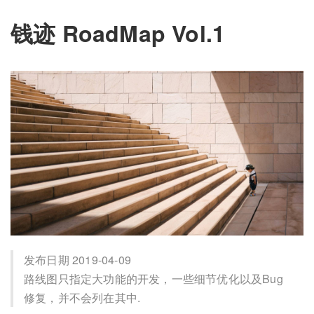
钱迹 RoadMap Vol.1
发布日期 2019-04-09
路线图只指定大功能的开发，一些细节优化以及Bug
修复，并不会列在其中.