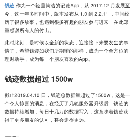
钱迹
作为一个轻量简洁的记账App，从 2017-12 月发展至
今，这一年多时间中，版本发布从 1.0 到 2.2.11 ，中间经
历了很多故事，也遇到很多有趣的朋友参与进来，在此郑
重感谢所有人的付出。
此时此刻，是时候以全新的状态，迎接接下来要发生的事
情了，希望钱迹如我们所期望的那样，成为一个全方位的
理财助手，成为每一个朋友喜欢的App。
钱迹数据超过 1500w
截止2019.04.10 日，钱迹总数据量超过了1500w，这是一
个令人惊喜的消息，在经历了几轮服务器升级后，钱迹的
数据持续增加，每日十几万的数据写入，这意味着钱迹获
得了更多朋友的认可，将会走得更远。